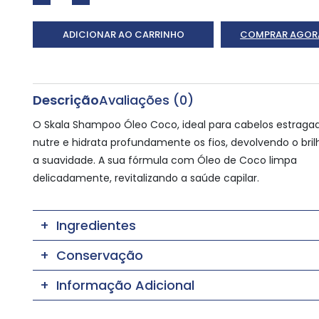
ADICIONAR AO CARRINHO
COMPRAR AGOR
Descrição
Avaliações (0)
O Skala Shampoo Óleo Coco, ideal para cabelos estragad
nutre e hidrata profundamente os fios, devolvendo o bril
a suavidade. A sua fórmula com Óleo de Coco limpa
delicadamente, revitalizando a saúde capilar.
Ingredientes
Conservação
Informação Adicional