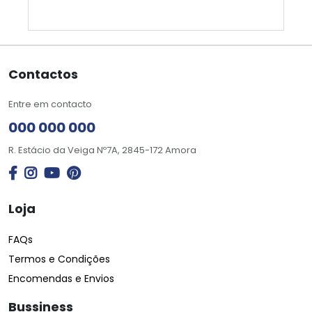
Contactos
Entre em contacto
000 000 000
R. Estácio da Veiga Nº7A, 2845-172 Amora
Loja
FAQs
Termos e Condições
Encomendas e Envios
Bussiness