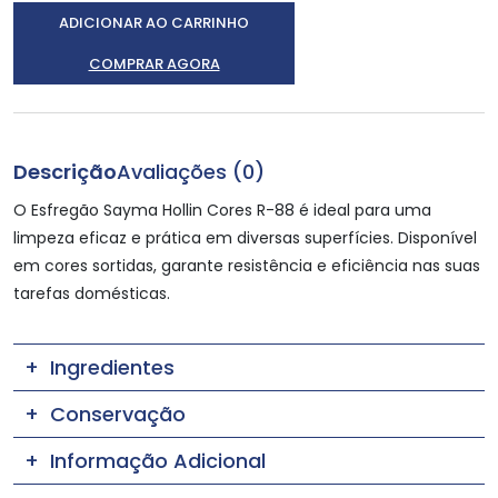
ADICIONAR AO CARRINHO
COMPRAR AGORA
Descrição
Avaliações (0)
O Esfregão Sayma Hollin Cores R-88 é ideal para uma
limpeza eficaz e prática em diversas superfícies. Disponível
em cores sortidas, garante resistência e eficiência nas suas
tarefas domésticas.
Ingredientes
Conservação
Informação Adicional