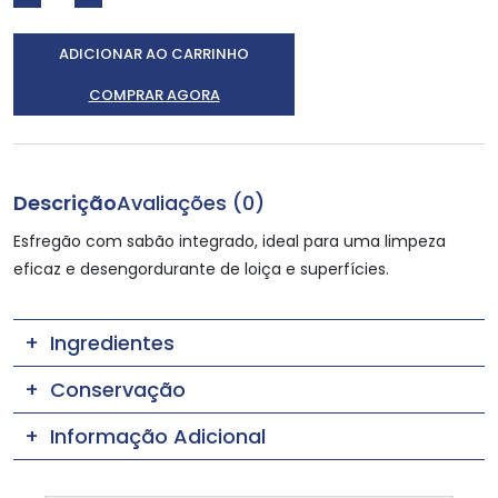
ADICIONAR AO CARRINHO
COMPRAR AGORA
Descrição
Avaliações (0)
Esfregão com sabão integrado, ideal para uma limpeza
eficaz e desengordurante de loiça e superfícies.
Ingredientes
Conservação
Informação Adicional