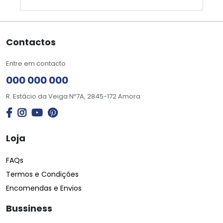
Contactos
Entre em contacto
000 000 000
R. Estácio da Veiga Nº7A, 2845-172 Amora
Loja
FAQs
Termos e Condições
Encomendas e Envios
Bussiness