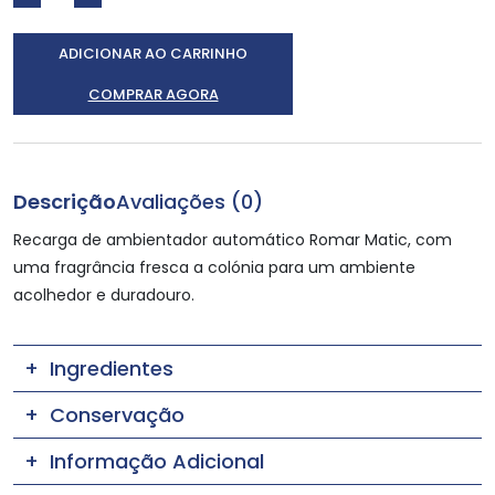
ADICIONAR AO CARRINHO
COMPRAR AGORA
Descrição
Avaliações (0)
Recarga de ambientador automático Romar Matic, com
uma fragrância fresca a colónia para um ambiente
acolhedor e duradouro.
Ingredientes
Conservação
Informação Adicional