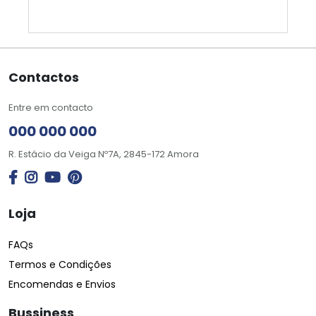
Contactos
Entre em contacto
000 000 000
R. Estácio da Veiga Nº7A, 2845-172 Amora
Loja
FAQs
Termos e Condições
Encomendas e Envios
Bussiness