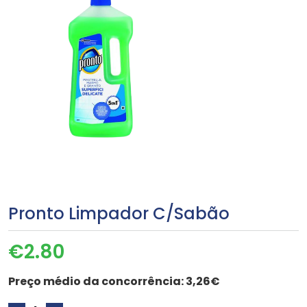
Pronto Limpador C/Sabão
€
2.80
Preço médio da concorrência:
3,26€