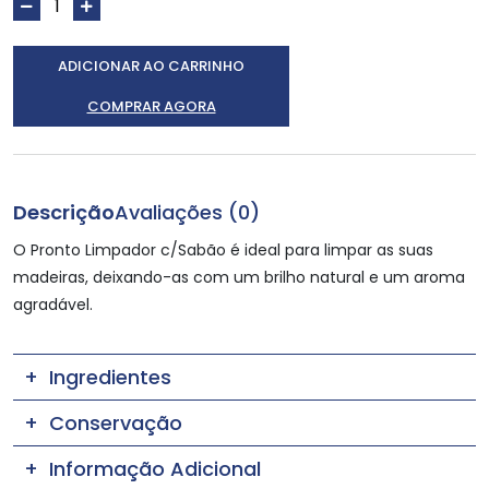
ADICIONAR AO CARRINHO
COMPRAR AGORA
Descrição
Avaliações (0)
O Pronto Limpador c/Sabão é ideal para limpar as suas
madeiras, deixando-as com um brilho natural e um aroma
agradável.
Ingredientes
Conservação
Informação Adicional