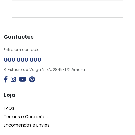
Contactos
Entre em contacto
000 000 000
R. Estácio da Veiga Nº7A, 2845-172 Amora
Loja
FAQs
Termos e Condições
Encomendas e Envios