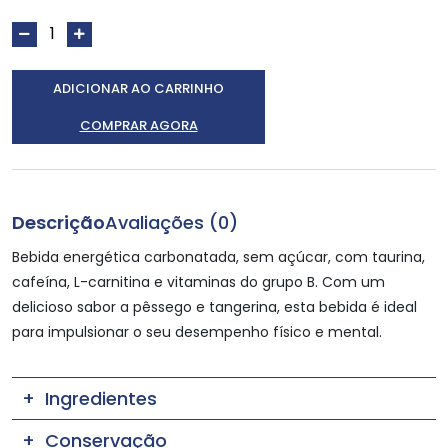
ADICIONAR AO CARRINHO
COMPRAR AGORA
Descrição
Avaliações (0)
Bebida energética carbonatada, sem açúcar, com taurina,
cafeína, L-carnitina e vitaminas do grupo B. Com um
delicioso sabor a pêssego e tangerina, esta bebida é ideal
para impulsionar o seu desempenho físico e mental.
Ingredientes
Conservação