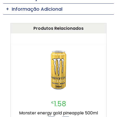
Informação Adicional
Produtos Relacionados
1.58
€
monster energy gold pineapple 500ml