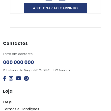
ADICIONAR AO CARRINHO
Contactos
Entre em contacto
000 000 000
R. Estácio da Veiga Nº7A, 2845-172 Amora
Loja
FAQs
Termos e Condições