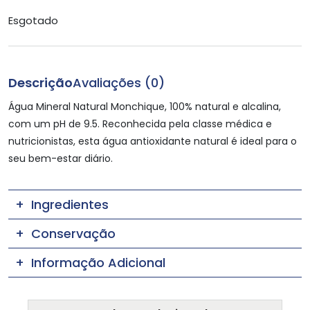
Esgotado
Descrição
Avaliações (0)
Água Mineral Natural Monchique, 100% natural e alcalina,
com um pH de 9.5. Reconhecida pela classe médica e
nutricionistas, esta água antioxidante natural é ideal para o
seu bem-estar diário.
Ingredientes
Conservação
Informação Adicional