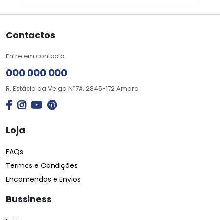
Contactos
Entre em contacto
000 000 000
R. Estácio da Veiga Nº7A, 2845-172 Amora
Loja
FAQs
Termos e Condições
Encomendas e Envios
Bussiness