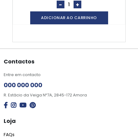
-
+
ADICIONAR AO CARRINHO
Contactos
Entre em contacto
000 000 000
R. Estácio da Veiga Nº7A, 2845-172 Amora
Loja
FAQs