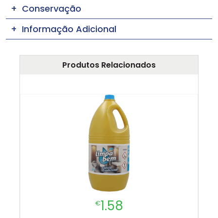
Conservação
Informação Adicional
Produtos Relacionados
1.58
€