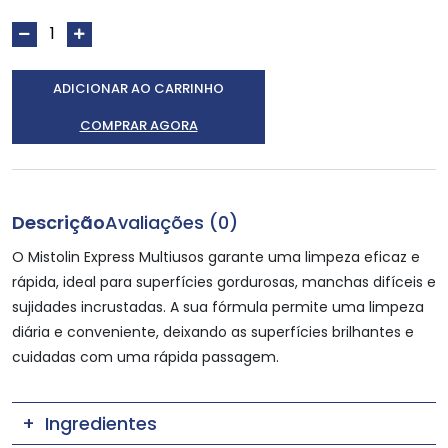
ADICIONAR AO CARRINHO
COMPRAR AGORA
Descrição
Avaliações (0)
O Mistolin Express Multiusos garante uma limpeza eficaz e
rápida, ideal para superfícies gordurosas, manchas difíceis e
sujidades incrustadas. A sua fórmula permite uma limpeza
diária e conveniente, deixando as superfícies brilhantes e
cuidadas com uma rápida passagem.
Ingredientes