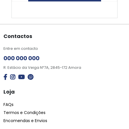
Contactos
Entre em contacto
000 000 000
R. Estácio da Veiga Nº7A, 2845-172 Amora
Loja
FAQs
Termos e Condições
Encomendas e Envios