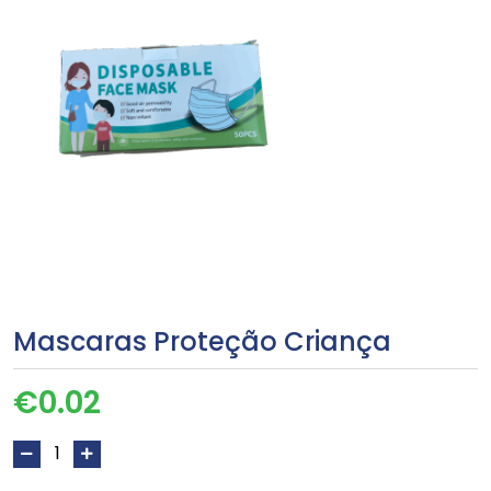
Mascaras Proteção Criança
€
0.02