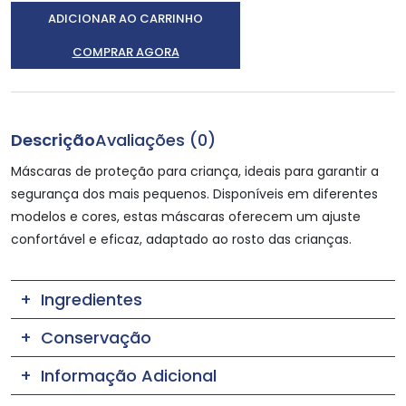
ADICIONAR AO CARRINHO
COMPRAR AGORA
Descrição
Avaliações (0)
Máscaras de proteção para criança, ideais para garantir a
segurança dos mais pequenos. Disponíveis em diferentes
modelos e cores, estas máscaras oferecem um ajuste
confortável e eficaz, adaptado ao rosto das crianças.
Ingredientes
Conservação
Informação Adicional