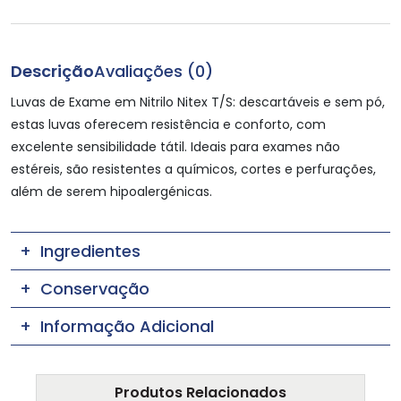
Descrição
Avaliações (0)
Luvas de Exame em Nitrilo Nitex T/S: descartáveis e sem pó,
estas luvas oferecem resistência e conforto, com
excelente sensibilidade tátil. Ideais para exames não
estéreis, são resistentes a químicos, cortes e perfurações,
além de serem hipoalergénicas.
Ingredientes
Conservação
Informação Adicional
Produtos Relacionados