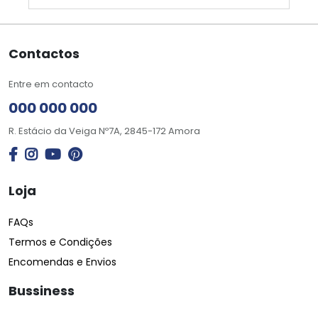
Contactos
Entre em contacto
000 000 000
R. Estácio da Veiga Nº7A, 2845-172 Amora
Loja
FAQs
Termos e Condições
Encomendas e Envios
Bussiness