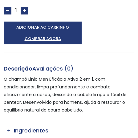
ADICIONAR AO CARRINHO
COMPRAR AGORA
Descrição
Avaliações (0)
O champô Linic Men Eficácia Ativa 2 em 1, com
condicionador, limpa profundamente e combate
eficazmente a caspa, deixando o cabelo limpo e fácil de
pentear. Desenvolvido para homens, ajuda a restaurar o
equilíbrio natural do couro cabeludo.
Ingredientes