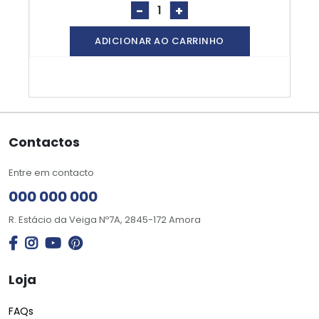
-
+
ADICIONAR AO CARRINHO
Contactos
Entre em contacto
000 000 000
R. Estácio da Veiga Nº7A, 2845-172 Amora
Loja
FAQs