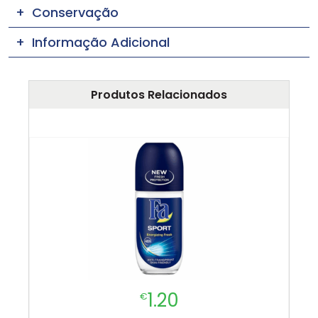
Conservação
Informação Adicional
Produtos Relacionados
1.20
€