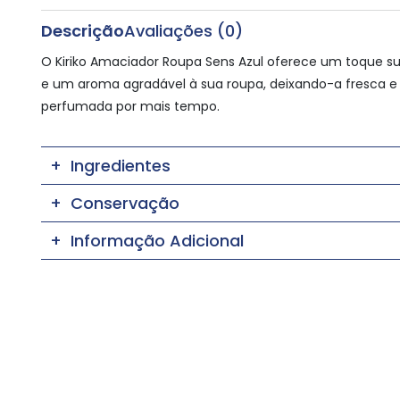
Descrição
Avaliações (0)
O Kiriko Amaciador Roupa Sens Azul oferece um toque s
e um aroma agradável à sua roupa, deixando-a fresca e
perfumada por mais tempo.
Ingredientes
Conservação
Informação Adicional