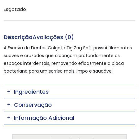
Esgotado
Descrição
Avaliações (0)
A Escova de Dentes Colgate Zig Zag Soft possui filamentos
suaves e cruzados que alcançam profundamente os
espaços interdentais, removendo eficazmente a placa
bacteriana para um sorriso mais limpo e saudável.
Ingredientes
Conservação
Informação Adicional