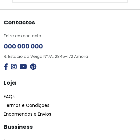
Contactos
Entre em contacto
000 000 000
R. Estácio da Veiga Nº7A, 2845-172 Amora
Loja
FAQs
Termos e Condições
Encomendas e Envios
Bussiness