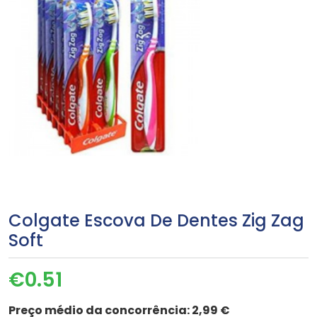
Colgate Escova De Dentes Zig Zag
Soft
€
0.51
Preço médio da concorrência:
2,99 €