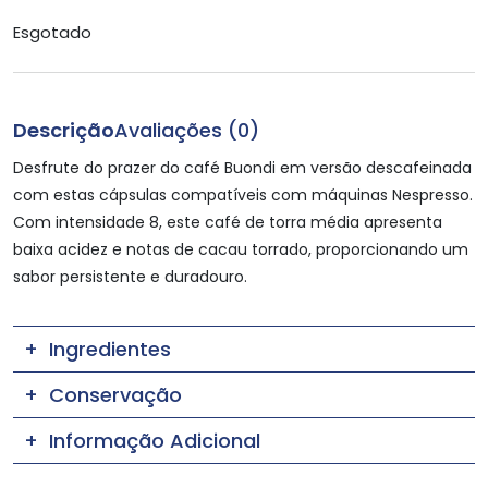
Esgotado
Descrição
Avaliações (0)
Desfrute do prazer do café Buondi em versão descafeinada
com estas cápsulas compatíveis com máquinas Nespresso.
Com intensidade 8, este café de torra média apresenta
baixa acidez e notas de cacau torrado, proporcionando um
sabor persistente e duradouro.
Ingredientes
Conservação
Informação Adicional