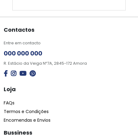
Contactos
Entre em contacto
000 000 000
R. Estácio da Veiga Nº7A, 2845-172 Amora
Loja
FAQs
Termos e Condições
Encomendas e Envios
Bussiness