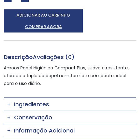
ADICIONAR AO CARRINHO
COMPRAR AGORA
Descrição
Avaliações (0)
Amoos Papel Higiénico Compact Plus, suave e resistente,
oferece o triplo do papel num formato compacto, ideal
para o uso diário.
Ingredientes
Conservação
Informação Adicional