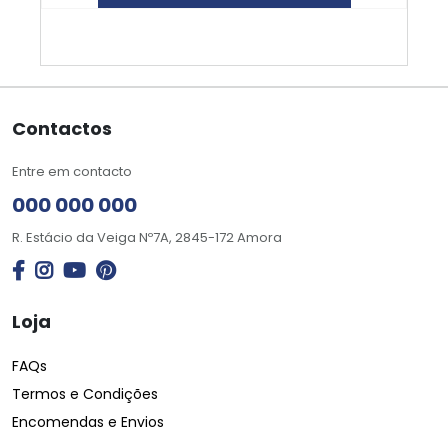
Contactos
Entre em contacto
000 000 000
R. Estácio da Veiga Nº7A, 2845-172 Amora
Loja
FAQs
Termos e Condições
Encomendas e Envios