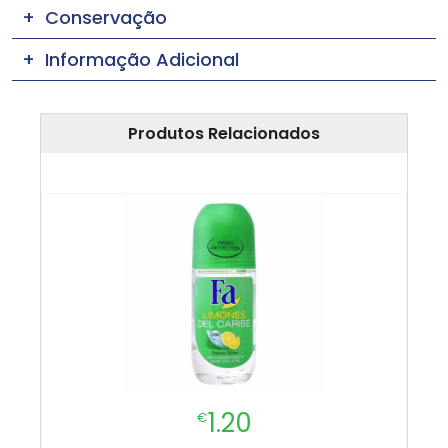
Conservação
Informação Adicional
Produtos Relacionados
1.20
€