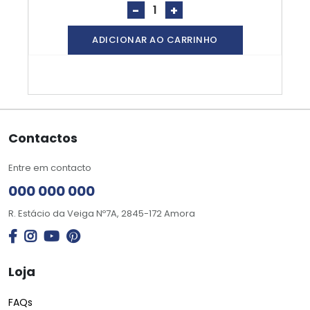
-
+
ADICIONAR AO CARRINHO
Contactos
Entre em contacto
000 000 000
R. Estácio da Veiga Nº7A, 2845-172 Amora
Loja
FAQs