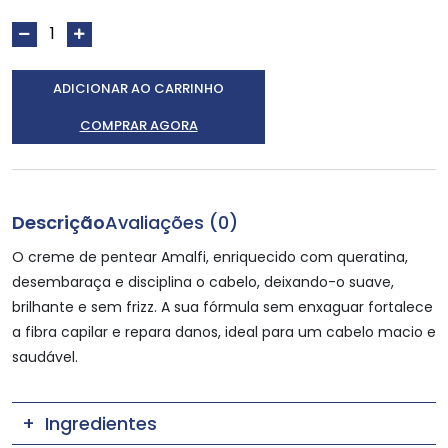
ADICIONAR AO CARRINHO
COMPRAR AGORA
Descrição
Avaliações (0)
O creme de pentear Amalfi, enriquecido com queratina,
desembaraça e disciplina o cabelo, deixando-o suave,
brilhante e sem frizz. A sua fórmula sem enxaguar fortalece
a fibra capilar e repara danos, ideal para um cabelo macio e
saudável.
Ingredientes