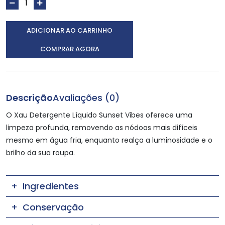
ADICIONAR AO CARRINHO
COMPRAR AGORA
Descrição
Avaliações (0)
O Xau Detergente Líquido Sunset Vibes oferece uma
limpeza profunda, removendo as nódoas mais difíceis
mesmo em água fria, enquanto realça a luminosidade e o
brilho da sua roupa.
Ingredientes
Conservação