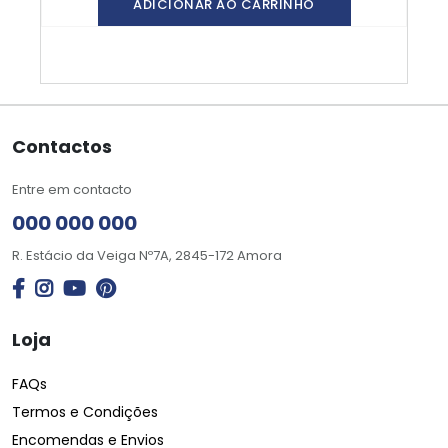
ADICIONAR AO CARRINHO
Contactos
Entre em contacto
000 000 000
R. Estácio da Veiga Nº7A, 2845-172 Amora
Loja
FAQs
Termos e Condições
Encomendas e Envios