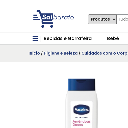
Bebidas e Garrafeira
Bebé
Início
/
Higiene e Beleza
/
Cuidados com o Corp