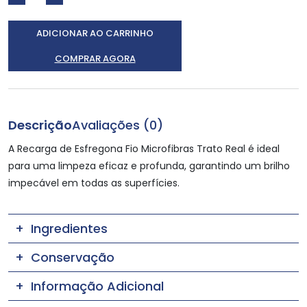
ADICIONAR AO CARRINHO
COMPRAR AGORA
Descrição
Avaliações (0)
A Recarga de Esfregona Fio Microfibras Trato Real é ideal
para uma limpeza eficaz e profunda, garantindo um brilho
impecável em todas as superfícies.
Ingredientes
Conservação
Informação Adicional