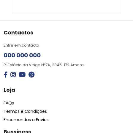
Contactos
Entre em contacto
000 000 000
R. Estácio da Veiga Nº7A, 2845-172 Amora
Loja
FAQs
Termos e Condições
Encomendas e Envios
Bussiness