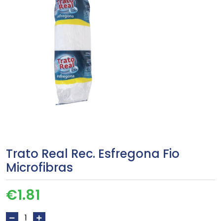
Trato Real Rec. Esfregona Fio
Microfibras
€
1.81