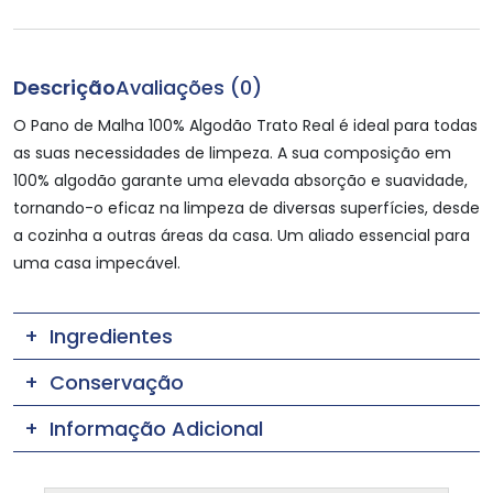
Descrição
Avaliações (0)
O Pano de Malha 100% Algodão Trato Real é ideal para todas
as suas necessidades de limpeza. A sua composição em
100% algodão garante uma elevada absorção e suavidade,
tornando-o eficaz na limpeza de diversas superfícies, desde
a cozinha a outras áreas da casa. Um aliado essencial para
uma casa impecável.
Ingredientes
Conservação
Informação Adicional