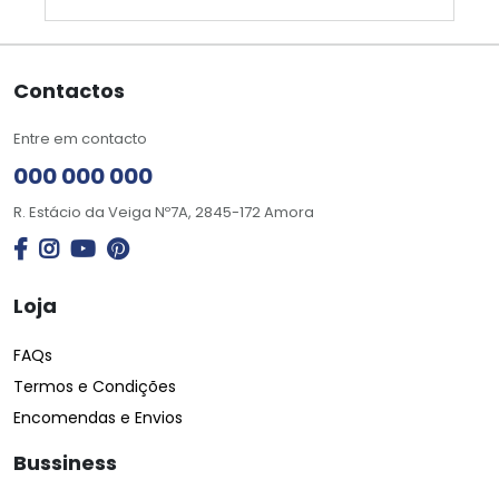
Contactos
Entre em contacto
000 000 000
R. Estácio da Veiga Nº7A, 2845-172 Amora
Loja
FAQs
Termos e Condições
Encomendas e Envios
Bussiness