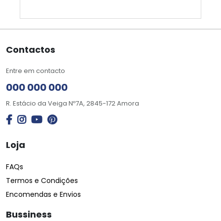
Contactos
Entre em contacto
000 000 000
R. Estácio da Veiga Nº7A, 2845-172 Amora
Loja
FAQs
Termos e Condições
Encomendas e Envios
Bussiness