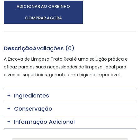
ADICIONAR AO CARRINHO
COMPRAR AGORA
Descrição
Avaliações (0)
A Escova de Limpeza Trato Real é uma solução prática e
eficaz para as suas necessidades de limpeza. Ideal para
diversas superfícies, garante uma higiene impecável.
Ingredientes
Conservação
Informação Adicional