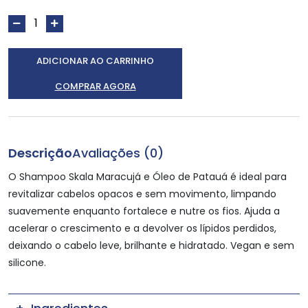
ADICIONAR AO CARRINHO
COMPRAR AGORA
Descrição
Avaliações (0)
O Shampoo Skala Maracujá e Óleo de Patauá é ideal para
revitalizar cabelos opacos e sem movimento, limpando
suavemente enquanto fortalece e nutre os fios. Ajuda a
acelerar o crescimento e a devolver os lípidos perdidos,
deixando o cabelo leve, brilhante e hidratado. Vegan e sem
silicone.