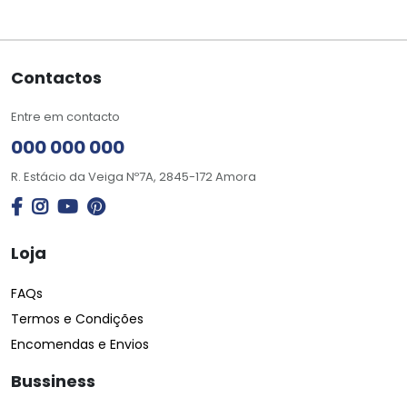
Contactos
Entre em contacto
000 000 000
R. Estácio da Veiga Nº7A, 2845-172 Amora
Loja
FAQs
Termos e Condições
Encomendas e Envios
Bussiness