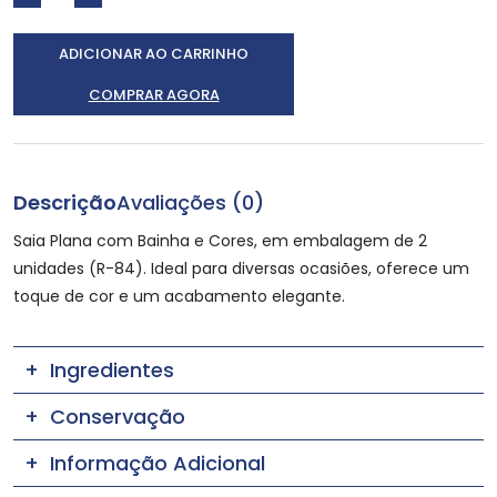
ADICIONAR AO CARRINHO
COMPRAR AGORA
Descrição
Avaliações (0)
Saia Plana com Bainha e Cores, em embalagem de 2
unidades (R-84). Ideal para diversas ocasiões, oferece um
toque de cor e um acabamento elegante.
Ingredientes
Conservação
Informação Adicional