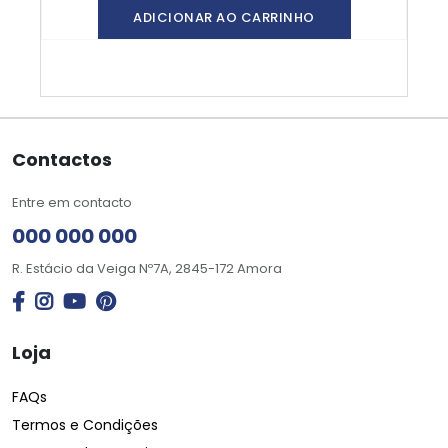
ADICIONAR AO CARRINHO
Contactos
Entre em contacto
000 000 000
R. Estácio da Veiga Nº7A, 2845-172 Amora
Loja
FAQs
Termos e Condições