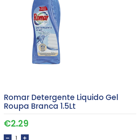
Romar Detergente Liquido Gel
Roupa Branca 1.5Lt
€
2.29