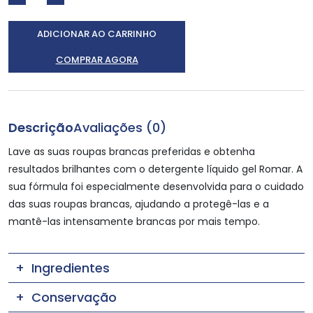
ADICIONAR AO CARRINHO
COMPRAR AGORA
Descrição
Avaliações (0)
Lave as suas roupas brancas preferidas e obtenha
resultados brilhantes com o detergente líquido gel Romar. A
sua fórmula foi especialmente desenvolvida para o cuidado
das suas roupas brancas, ajudando a protegê-las e a
mantê-las intensamente brancas por mais tempo.
Ingredientes
Conservação