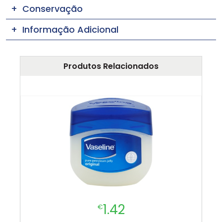
Conservação
Informação Adicional
Produtos Relacionados
1.42
€