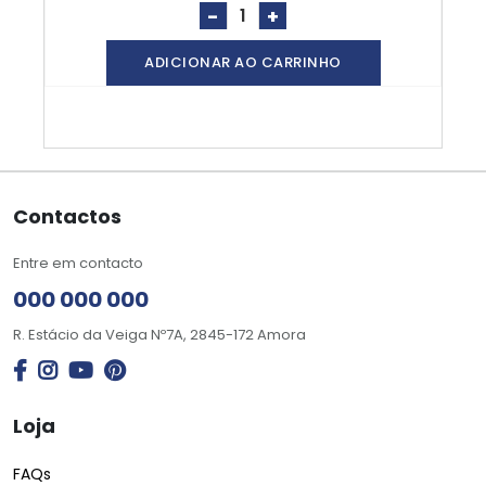
-
+
ADICIONAR AO CARRINHO
Contactos
Entre em contacto
000 000 000
R. Estácio da Veiga Nº7A, 2845-172 Amora
Loja
FAQs