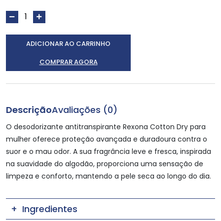
ADICIONAR AO CARRINHO
COMPRAR AGORA
Descrição
Avaliações (0)
O desodorizante antitranspirante Rexona Cotton Dry para
mulher oferece proteção avançada e duradoura contra o
suor e o mau odor. A sua fragrância leve e fresca, inspirada
na suavidade do algodão, proporciona uma sensação de
limpeza e conforto, mantendo a pele seca ao longo do dia.
Ingredientes