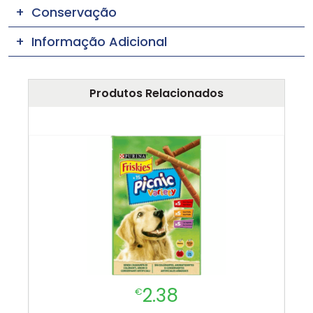
Conservação
Informação Adicional
Produtos Relacionados
2.38
€