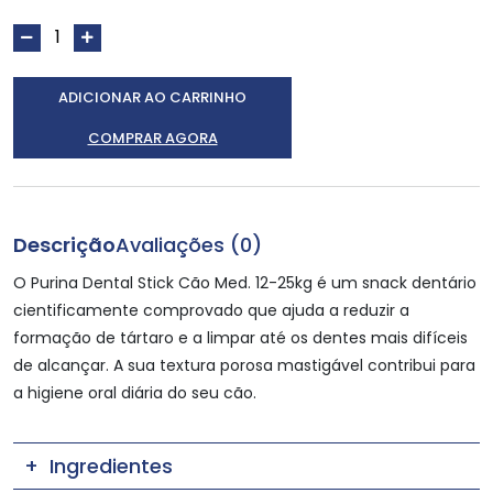
ADICIONAR AO CARRINHO
COMPRAR AGORA
Descrição
Avaliações (0)
O Purina Dental Stick Cão Med. 12-25kg é um snack dentário
cientificamente comprovado que ajuda a reduzir a
formação de tártaro e a limpar até os dentes mais difíceis
de alcançar. A sua textura porosa mastigável contribui para
a higiene oral diária do seu cão.
Ingredientes