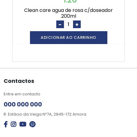
clean care agua de rosa c/doseador
200ml
-
+
ADICIONAR AO CARRINHO
Contactos
Entre em contacto
000 000 000
R. Estácio da Veiga Nº7A, 2845-172 Amora