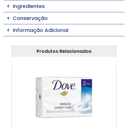
Ingredientes
Conservação
Informação Adicional
Produtos Relacionados