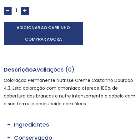
ADICIONAR AO CARRINHO
COMPRAR AGORA
Descrição
Avaliações (0)
Coloração Permanente Nutrisse Creme Castanho Dourado
4.3. Esta coloração com amoníaco oferece 100% de
cobertura dos brancos e nutre intensamente o cabelo com
a sua fórmula enriquecida com óleos.
Ingredientes
Conservação