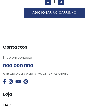
-
+
ADICIONAR AO CARRINHO
Contactos
Entre em contacto
000 000 000
R. Estácio da Veiga Nº7A, 2845-172 Amora
Loja
FAQs