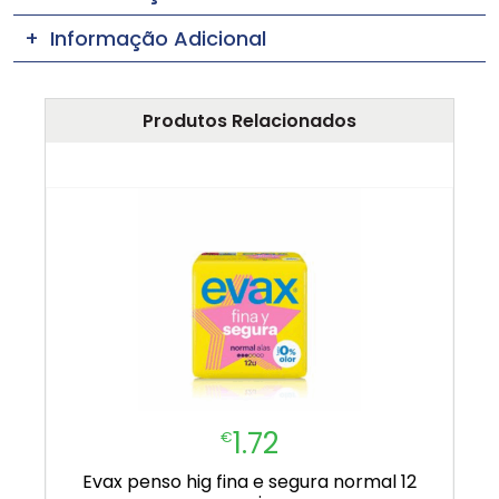
Informação Adicional
Produtos Relacionados
1.72
€
evax penso hig fina e segura normal 12