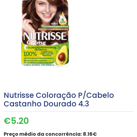
Nutrisse Coloração P/Cabelo
Castanho Dourado 4.3
€
5.20
Preço médio da concorrência:
8.16€