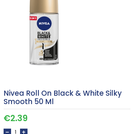
Nivea Roll On Black & White Silky
Smooth 50 Ml
€
2.39