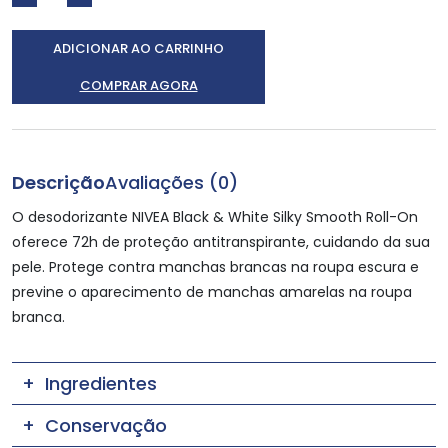
ADICIONAR AO CARRINHO
COMPRAR AGORA
Descrição
Avaliações (0)
O desodorizante NIVEA Black & White Silky Smooth Roll-On
oferece 72h de proteção antitranspirante, cuidando da sua
pele. Protege contra manchas brancas na roupa escura e
previne o aparecimento de manchas amarelas na roupa
branca.
Ingredientes
Conservação