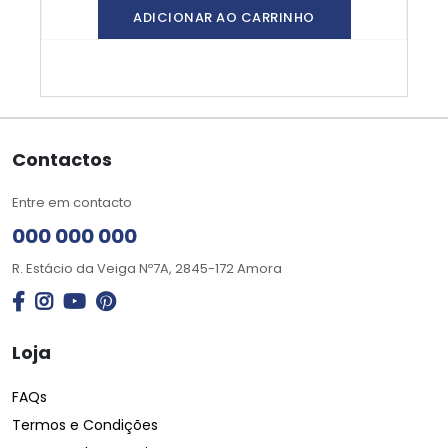
ADICIONAR AO CARRINHO
Contactos
Entre em contacto
000 000 000
R. Estácio da Veiga Nº7A, 2845-172 Amora
Loja
FAQs
Termos e Condições