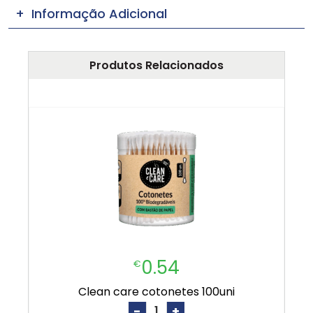
Informação Adicional
Produtos Relacionados
0.54
€
clean care cotonetes 100uni
-
+