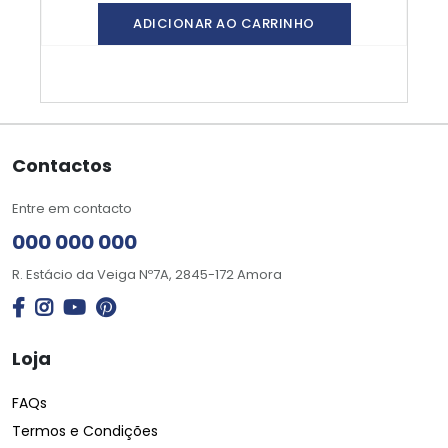
ADICIONAR AO CARRINHO
Contactos
Entre em contacto
000 000 000
R. Estácio da Veiga Nº7A, 2845-172 Amora
Loja
FAQs
Termos e Condições