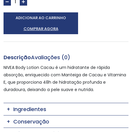
ADICIONAR AO CARRINHO
COMPRAR AGORA
Descrição
Avaliações (0)
NIVEA Body Lotion Cacau é um hidratante de rápida
absorção, enriquecido com Manteiga de Cacau e Vitamina
E, que proporciona 48h de hidratação profunda e
duradoura, deixando a pele suave e nutrida.
Ingredientes
Conservação