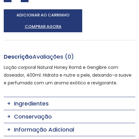
ADICIONAR AO CARRINHO
COMPRAR AGORA
Descrição
Avaliações (0)
Loção corporal Natural Honey Romã e Gengibre com
doseador, 400ml. Hidrata e nutre a pele, deixando-a suave
e perfumada com um aroma exótico e revigorante.
Ingredientes
Conservação
Informação Adicional