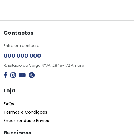
Contactos
Entre em contacto
000 000 000
R. Estácio da Veiga Nº7A, 2845-172 Amora
Loja
FAQs
Termos e Condições
Encomendas e Envios
Bussiness