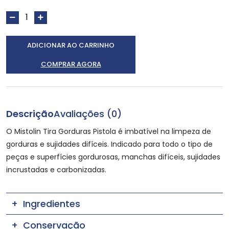
ADICIONAR AO CARRINHO
COMPRAR AGORA
Descrição
Avaliações (0)
O Mistolin Tira Gorduras Pistola é imbatível na limpeza de
gorduras e sujidades difíceis. Indicado para todo o tipo de
peças e superfícies gordurosas, manchas difíceis, sujidades
incrustadas e carbonizadas.
Ingredientes
Conservação