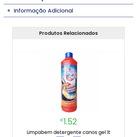
Informação Adicional
Produtos Relacionados
1.52
€
limpabem detergente canos gel lt