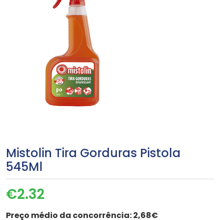
Mistolin Tira Gorduras Pistola
545Ml
€
2.32
Preço médio da concorrência:
2,68€