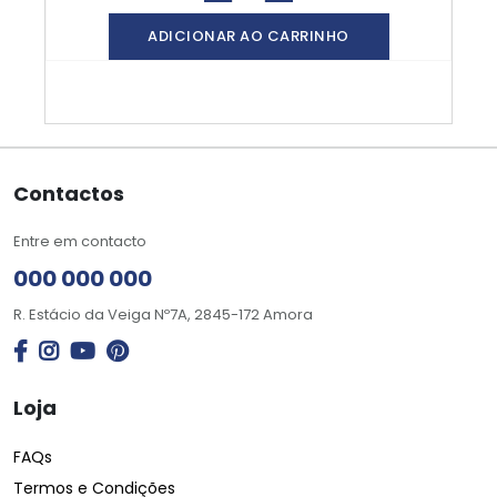
ADICIONAR AO CARRINHO
Contactos
Entre em contacto
000 000 000
R. Estácio da Veiga Nº7A, 2845-172 Amora
Loja
FAQs
Termos e Condições