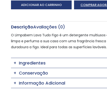
ADICIONAR AO CARRINHO
COMPRAR AGOR
Descrição
Avaliações (0)
O Limpabem Lava Tudo Figo é um detergente multiusos
limpa e perfuma a sua casa com uma fragrância fresca
duradoura a figo. Ideal para todas as superfícies laváveis.
Ingredientes
Conservação
Informação Adicional