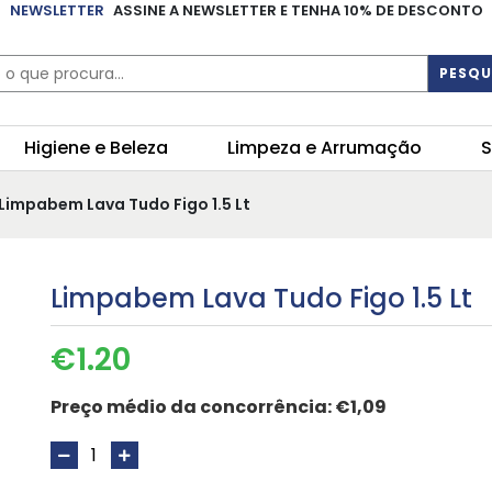
NEWSLETTER
ASSINE A NEWSLETTER E TENHA 10% DE DESCONTO
PESQU
Higiene e Beleza
Limpeza e Arrumação
S
 Limpabem Lava Tudo Figo 1.5 Lt
Limpabem Lava Tudo Figo 1.5 Lt
€
1.20
Preço médio da concorrência:
€1,09