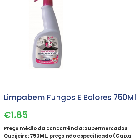
Limpabem Fungos E Bolores 750Ml
€
1.85
Preço médio da concorrência:
Supermercados
Queijeiro: 750ML, preço não especificado (Caixa