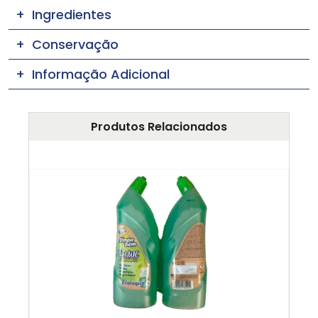
Ingredientes
Conservação
Informação Adicional
Produtos Relacionados