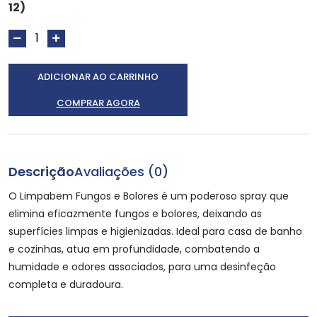
12)
ADICIONAR AO CARRINHO
COMPRAR AGORA
Descrição
Avaliações (0)
O Limpabem Fungos e Bolores é um poderoso spray que
elimina eficazmente fungos e bolores, deixando as
superfícies limpas e higienizadas. Ideal para casa de banho
e cozinhas, atua em profundidade, combatendo a
humidade e odores associados, para uma desinfeção
completa e duradoura.