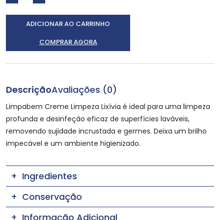
ADICIONAR AO CARRINHO
COMPRAR AGORA
Descrição
Avaliações (0)
Limpabem Creme Limpeza Lixívia é ideal para uma limpeza
profunda e desinfeção eficaz de superfícies laváveis,
removendo sujidade incrustada e germes. Deixa um brilho
impecável e um ambiente higienizado.
Ingredientes
Conservação
Informação Adicional