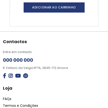
ADICIONAR AO CARRINHO
Contactos
Entre em contacto
000 000 000
R. Estácio da Veiga Nº7A, 2845-172 Amora
Loja
FAQs
Termos e Condições