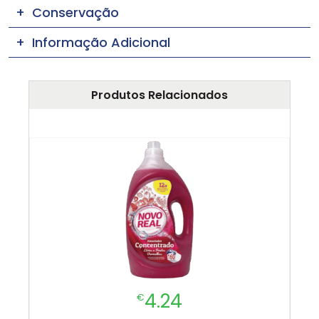
Conservação
Informação Adicional
Produtos Relacionados
4.24
€