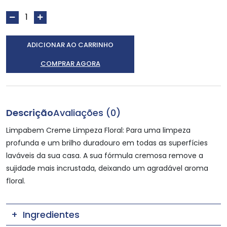
ADICIONAR AO CARRINHO
COMPRAR AGORA
Descrição
Avaliações (0)
Limpabem Creme Limpeza Floral: Para uma limpeza
profunda e um brilho duradouro em todas as superfícies
laváveis da sua casa. A sua fórmula cremosa remove a
sujidade mais incrustada, deixando um agradável aroma
floral.
Ingredientes