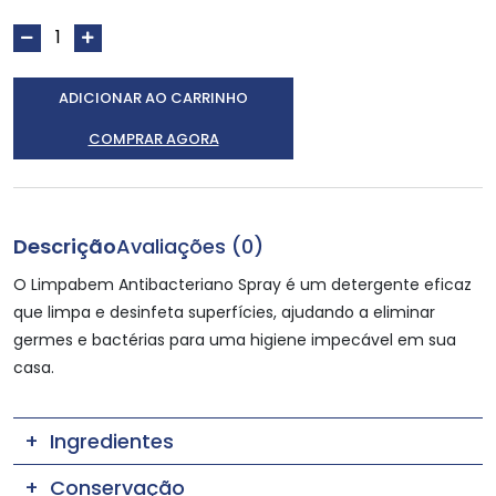
ADICIONAR AO CARRINHO
COMPRAR AGORA
Descrição
Avaliações (0)
O Limpabem Antibacteriano Spray é um detergente eficaz
que limpa e desinfeta superfícies, ajudando a eliminar
germes e bactérias para uma higiene impecável em sua
casa.
Ingredientes
Conservação