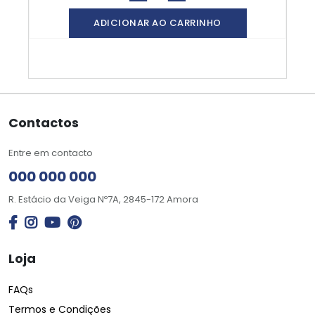
ADICIONAR AO CARRINHO
Contactos
Entre em contacto
000 000 000
R. Estácio da Veiga Nº7A, 2845-172 Amora
Loja
FAQs
Termos e Condições