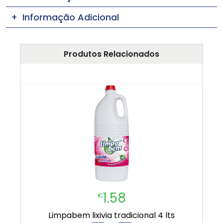
Informação Adicional
Produtos Relacionados
1.58
€
limpabem lixivia tradicional 4 lts