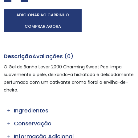
ADICIONAR AO CARRINHO
COMPRAR AGORA
Descrição
Avaliações (0)
O Gel de Banho Lever 2000 Charming Sweet Pea limpa
suavemente a pele, deixando-a hidratada e delicadamente
perfumada com um cativante aroma floral a ervilha-de-
cheiro.
Ingredientes
Conservação
Informação Adicional