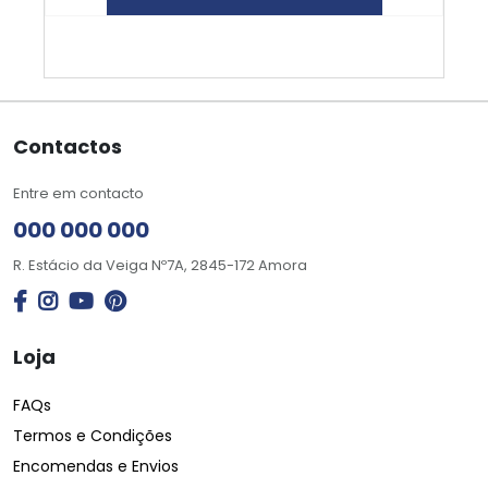
Contactos
Entre em contacto
000 000 000
R. Estácio da Veiga Nº7A, 2845-172 Amora
Loja
FAQs
Termos e Condições
Encomendas e Envios