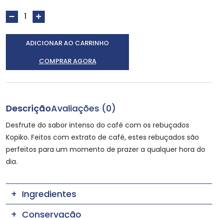
ADICIONAR AO CARRINHO
COMPRAR AGORA
Descrição
Avaliações (0)
Desfrute do sabor intenso do café com os rebuçados
Kopiko. Feitos com extrato de café, estes rebuçados são
perfeitos para um momento de prazer a qualquer hora do
dia.
Ingredientes
Conservação