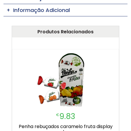
Informação Adicional
Produtos Relacionados
9.83
€
penha rebuçados caramelo fruta display