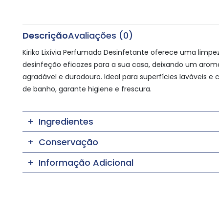
Descrição
Avaliações (0)
Kiriko Lixívia Perfumada Desinfetante oferece uma limpe
desinfeção eficazes para a sua casa, deixando um arom
agradável e duradouro. Ideal para superfícies laváveis e 
de banho, garante higiene e frescura.
Ingredientes
Conservação
Informação Adicional