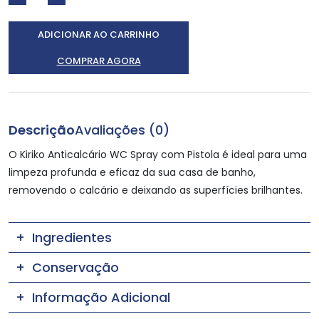
ADICIONAR AO CARRINHO
COMPRAR AGORA
Descrição
Avaliações (0)
O Kiriko Anticalcário WC Spray com Pistola é ideal para uma
limpeza profunda e eficaz da sua casa de banho,
removendo o calcário e deixando as superfícies brilhantes.
Ingredientes
Conservação
Informação Adicional