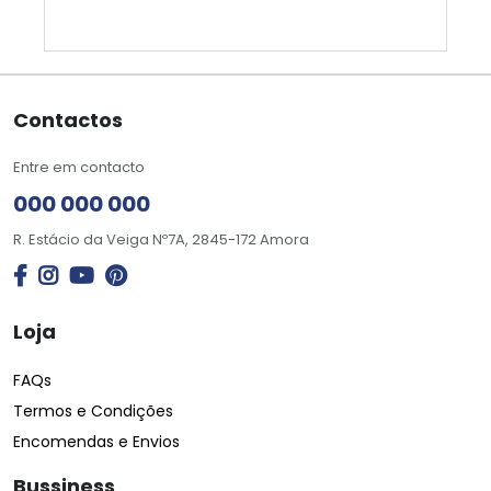
Contactos
Entre em contacto
000 000 000
R. Estácio da Veiga Nº7A, 2845-172 Amora
Loja
FAQs
Termos e Condições
Encomendas e Envios
Bussiness