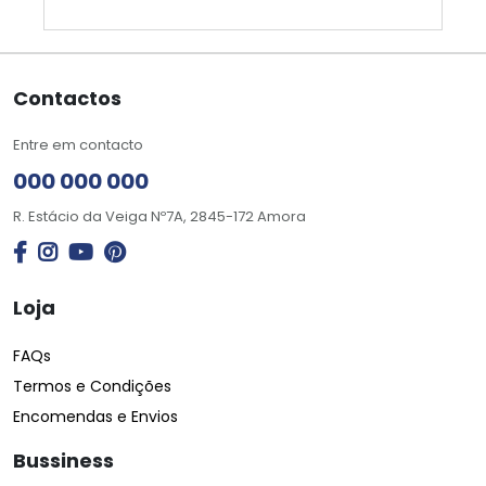
Contactos
Entre em contacto
000 000 000
R. Estácio da Veiga Nº7A, 2845-172 Amora
Loja
FAQs
Termos e Condições
Encomendas e Envios
Bussiness