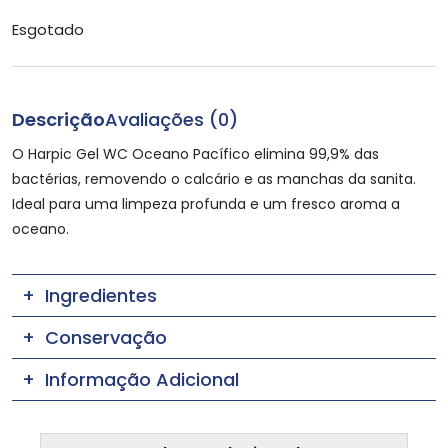
Esgotado
Descrição
Avaliações (0)
O Harpic Gel WC Oceano Pacífico elimina 99,9% das
bactérias, removendo o calcário e as manchas da sanita.
Ideal para uma limpeza profunda e um fresco aroma a
oceano.
Ingredientes
Conservação
Informação Adicional