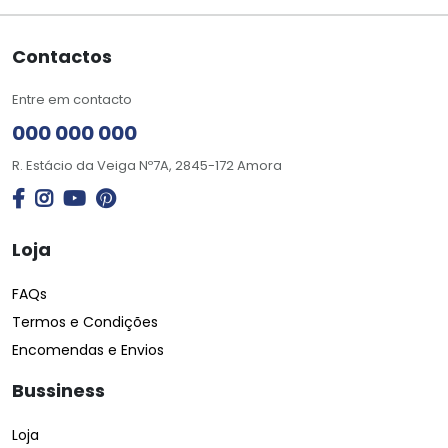
Contactos
Entre em contacto
000 000 000
R. Estácio da Veiga Nº7A, 2845-172 Amora
Loja
FAQs
Termos e Condições
Encomendas e Envios
Bussiness
Loja