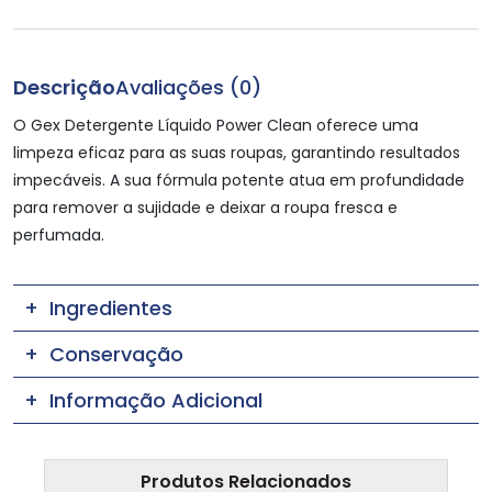
Descrição
Avaliações (0)
O Gex Detergente Líquido Power Clean oferece uma
limpeza eficaz para as suas roupas, garantindo resultados
impecáveis. A sua fórmula potente atua em profundidade
para remover a sujidade e deixar a roupa fresca e
perfumada.
Ingredientes
Conservação
Informação Adicional
Produtos Relacionados