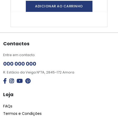
ADICIONAR AO CARRINHO
Contactos
Entre em contacto
000 000 000
R. Estácio da Veiga Nº7A, 2845-172 Amora
Loja
FAQs
Termos e Condições