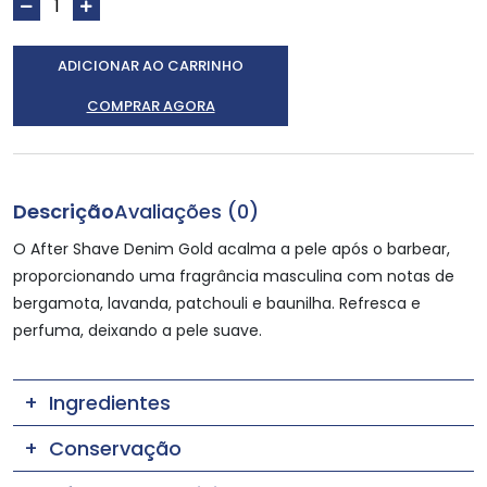
ADICIONAR AO CARRINHO
COMPRAR AGORA
Descrição
Avaliações (0)
O After Shave Denim Gold acalma a pele após o barbear,
proporcionando uma fragrância masculina com notas de
bergamota, lavanda, patchouli e baunilha. Refresca e
perfuma, deixando a pele suave.
Ingredientes
Conservação