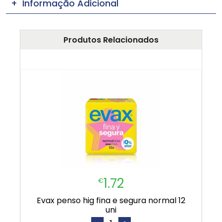
Informação Adicional
Produtos Relacionados
1.72
€
evax penso hig fina e segura normal 12
uni