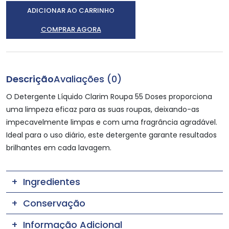
ADICIONAR AO CARRINHO
COMPRAR AGORA
Descrição
Avaliações (0)
O Detergente Líquido Clarim Roupa 55 Doses proporciona
uma limpeza eficaz para as suas roupas, deixando-as
impecavelmente limpas e com uma fragrância agradável.
Ideal para o uso diário, este detergente garante resultados
brilhantes em cada lavagem.
Ingredientes
Conservação
Informação Adicional