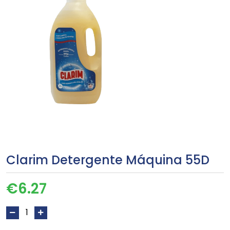
Clarim Detergente Máquina 55D
€
6.27