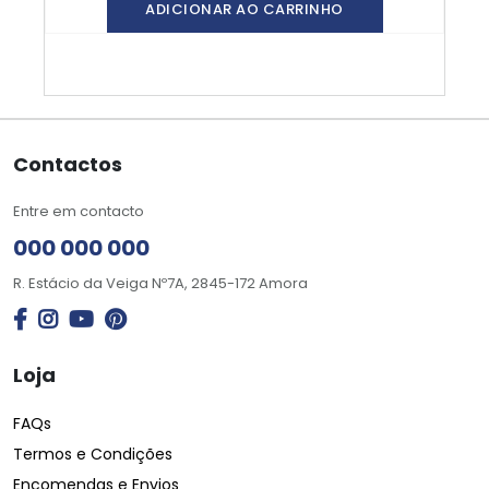
ADICIONAR AO CARRINHO
Contactos
Entre em contacto
000 000 000
R. Estácio da Veiga Nº7A, 2845-172 Amora
Loja
FAQs
Termos e Condições
Encomendas e Envios