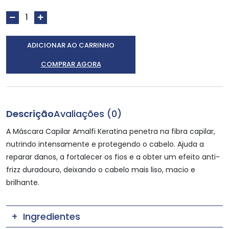
ADICIONAR AO CARRINHO
COMPRAR AGORA
Descrição
Avaliações (0)
A Máscara Capilar Amalfi Keratina penetra na fibra capilar,
nutrindo intensamente e protegendo o cabelo. Ajuda a
reparar danos, a fortalecer os fios e a obter um efeito anti-
frizz duradouro, deixando o cabelo mais liso, macio e
brilhante.
Ingredientes