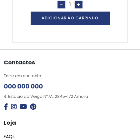
-
+
ADICIONAR AO CARRINHO
Contactos
Entre em contacto
000 000 000
R. Estácio da Veiga Nº7A, 2845-172 Amora
Loja
FAQs