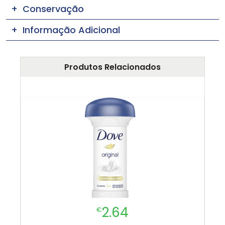
Conservação
Informação Adicional
Produtos Relacionados
2.64
€