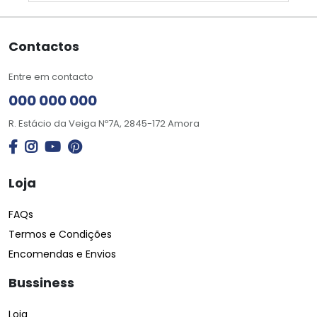
Contactos
Entre em contacto
000 000 000
R. Estácio da Veiga Nº7A, 2845-172 Amora
Loja
FAQs
Termos e Condições
Encomendas e Envios
Bussiness
Loja