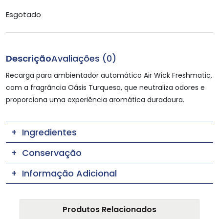
Esgotado
Descrição
Avaliações (0)
Recarga para ambientador automático Air Wick Freshmatic,
com a fragrância Oásis Turquesa, que neutraliza odores e
proporciona uma experiência aromática duradoura.
Ingredientes
Conservação
Informação Adicional
Produtos Relacionados