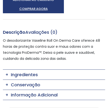
COMPRAR AGORA
Descrição
Avaliações (0)
O desodorizante Vaseline Roll On Derma Care oferece 48
horas de proteção contra suor e maus odores com a
tecnologia ProDerma™. Deixa a pele suave e saudável,
cuidando da delicada zona das axilas.
Ingredientes
Conservação
Informação Adicional