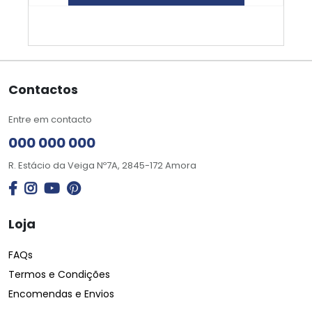
Contactos
Entre em contacto
000 000 000
R. Estácio da Veiga Nº7A, 2845-172 Amora
Loja
FAQs
Termos e Condições
Encomendas e Envios