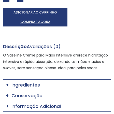
ADICIONAR AO CARRINHO
COMPRAR AGORA
Descrição
Avaliações (0)
O Vaseline Creme para Mãos Intensive oferece hidratação
intensiva e rápida absorção, deixando as mãos macias e
suaves, sem sensação oleosa. Ideal para peles secas.
Ingredientes
Conservação
Informação Adicional