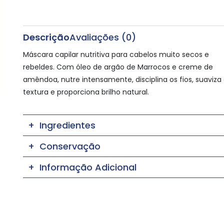
Descrição
Avaliações (0)
Máscara capilar nutritiva para cabelos muito secos e
rebeldes. Com óleo de argão de Marrocos e creme de
amêndoa, nutre intensamente, disciplina os fios, suaviza
textura e proporciona brilho natural.
Ingredientes
Conservação
Informação Adicional